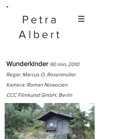
Petra
Albert
Wunderkinder
90 min, 2010
Regie: Marcus O. Rosenmüller
Kamera: Roman Nowocien
CCC Filmkunst GmbH, Berlin