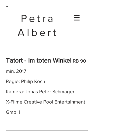
Petra
Albert
Tatort - Im toten Winkel
RB 90
min, 2017
Regie: Philip Koch
Kamera: Jonas Peter Schmager
X-Filme Creative Pool Entertainment
GmbH